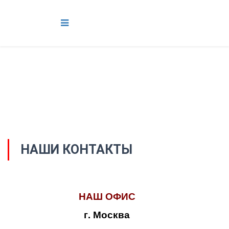
НАШИ КОНТАКТЫ
НАШ ОФИС
г. Москва