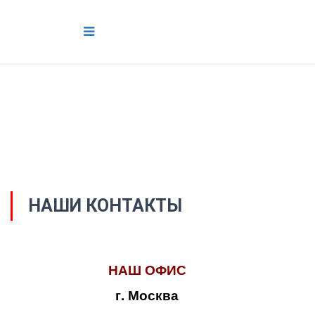
НАШИ КОНТАКТЫ
НАШ ОФИС
г. Москва