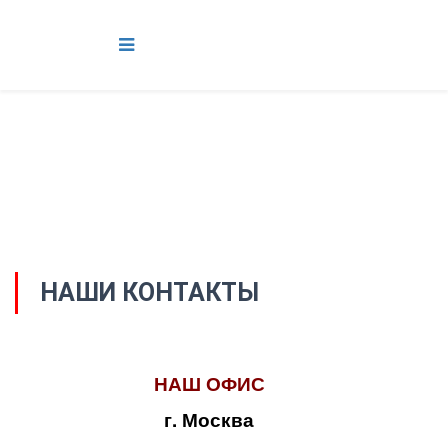
НАШИ КОНТАКТЫ
НАШ ОФИС
г. Москва