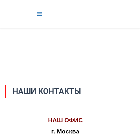
НАШИ КОНТАКТЫ
НАШ ОФИС
г. Москва