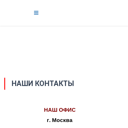
НАШИ КОНТАКТЫ
НАШ ОФИС
г. Москва