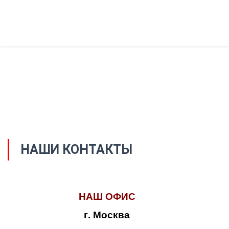
НАШИ КОНТАКТЫ
НАШ ОФИС
г. Москва