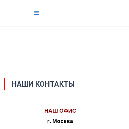
НАШИ КОНТАКТЫ
НАШ ОФИС
г. Москва