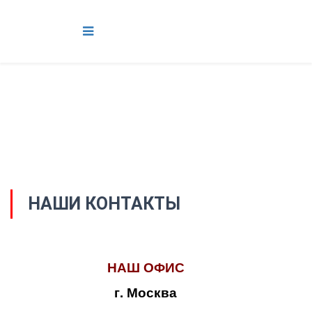
НАШИ КОНТАКТЫ
НАШ ОФИС
г. Москва