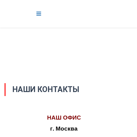
НАШИ КОНТАКТЫ
НАШ ОФИС
г. Москва