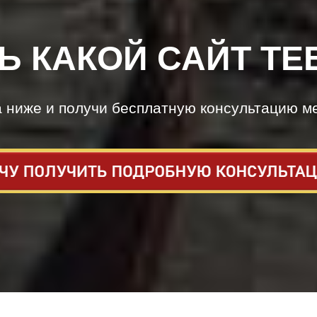
Ь КАКОЙ САЙТ ТЕ
а ниже и получи бесплатную консультацию м