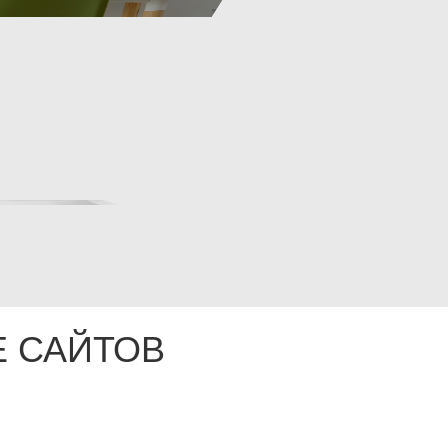
 САЙТОВ