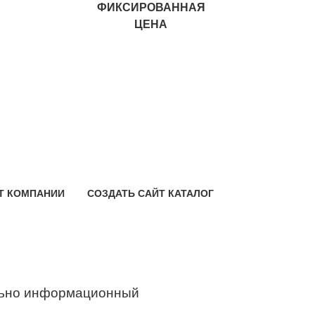
ФИКСИРОВАННАЯ
ЦЕНА
Т КОМПАНИИ
СОЗДАТЬ САЙТ КАТАЛОГ
ьно информационный