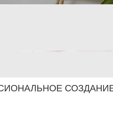
СИОНАЛЬНОЕ СОЗДАНИЕ