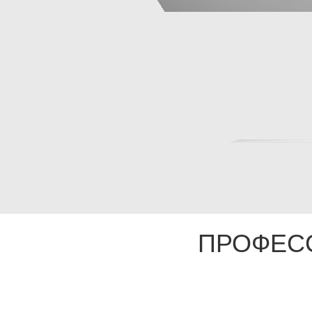
ПРОФЕС