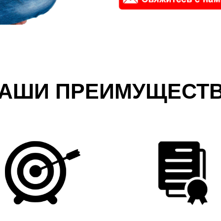
АШИ ПРЕИМУЩЕСТ