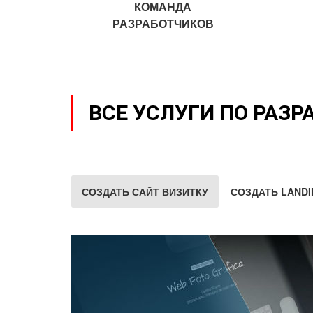
КОМАНДА
РАЗРАБОТЧИКОВ
ВСЕ УСЛУГИ ПО РАЗР
СОЗДАТЬ САЙТ ВИЗИТКУ
СОЗДАТЬ LANDI