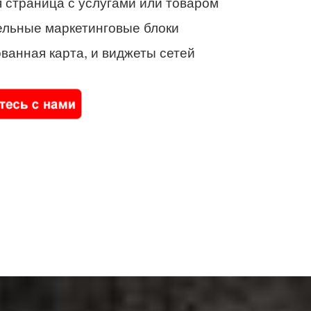
 страница с услугами или товаром
ельные маркетинговые блоки
ванная карта, и виджеты сетей