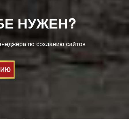
БЕ НУЖЕН?
енеджера по созданию сайтов