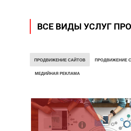
ВСЕ ВИДЫ УСЛУГ ПР
ПРОДВИЖЕНИЕ САЙТОВ
ПРОДВИЖЕНИЕ С
МЕДИЙНАЯ РЕКЛАМА