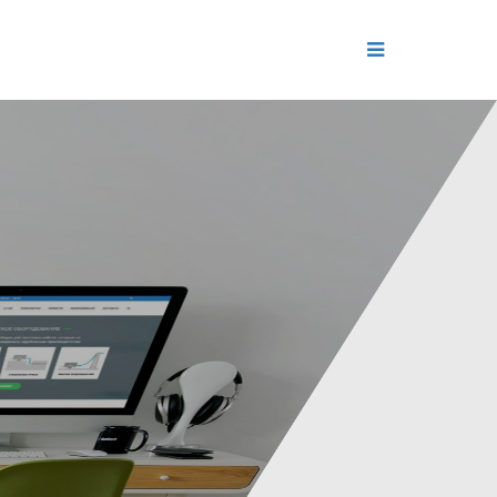
ДЕНИЕ
ОЛЬ РЕПУТАЦИИ