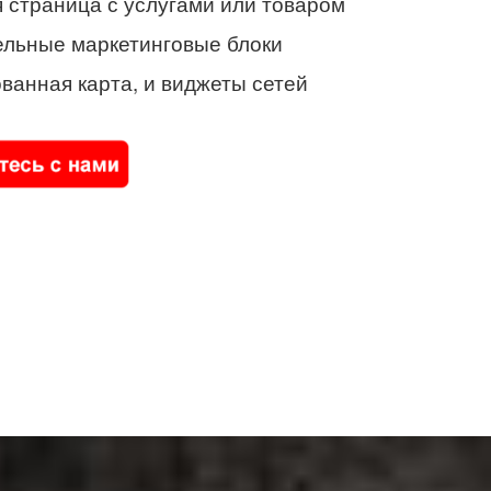
 страница с услугами или товаром
ельные маркетинговые блоки
ванная карта, и виджеты сетей