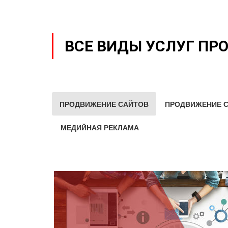
ВСЕ ВИДЫ УСЛУГ ПР
ПРОДВИЖЕНИЕ САЙТОВ
ПРОДВИЖЕНИЕ С
МЕДИЙНАЯ РЕКЛАМА