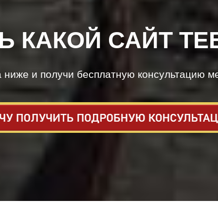
Ь КАКОЙ САЙТ ТЕ
а ниже и получи бесплатную консультацию м