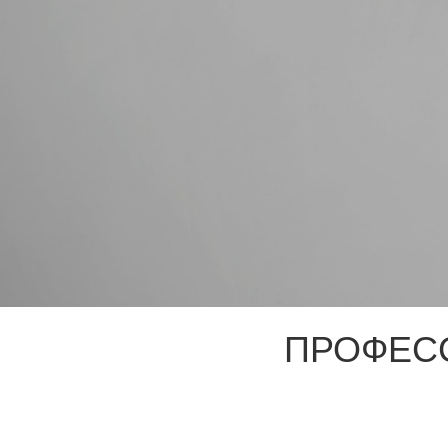
ПРОФЕС