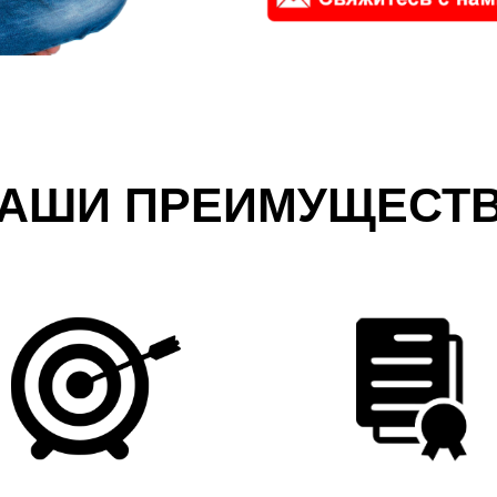
АШИ ПРЕИМУЩЕСТ