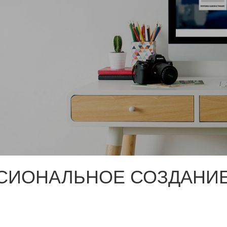
СИОНАЛЬНОЕ СОЗДАНИЕ