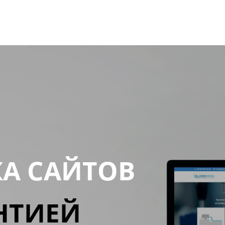
КА САЙТОВ
НТИЕЙ