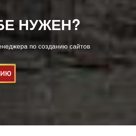
БЕ НУЖЕН?
енеджера по созданию сайтов