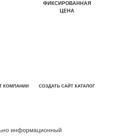
ФИКСИРОВАННАЯ
ЦЕНА
Т КОМПАНИИ
СОЗДАТЬ САЙТ КАТАЛОГ
ьно информационный