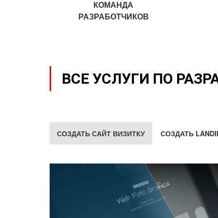
КОМАНДА
РАЗРАБОТЧИКОВ
ВСЕ УСЛУГИ ПО РАЗР
СОЗДАТЬ САЙТ ВИЗИТКУ
СОЗДАТЬ LANDI