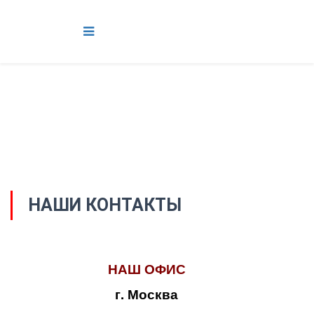
НАШИ КОНТАКТЫ
НАШ ОФИС
г. Москва