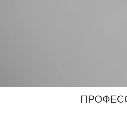
ПРОФЕС