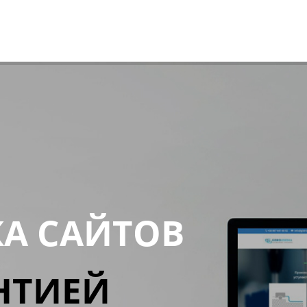
КА САЙТОВ
НТИЕЙ