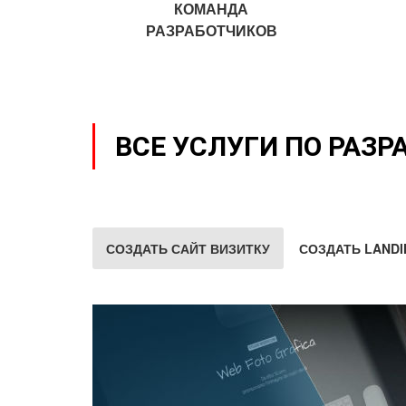
КОМАНДА
РАЗРАБОТЧИКОВ
ВСЕ УСЛУГИ ПО РАЗР
СОЗДАТЬ САЙТ ВИЗИТКУ
СОЗДАТЬ LANDI