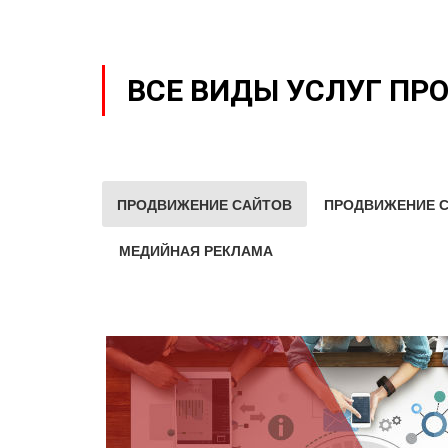
ВСЕ ВИДЫ УСЛУГ ПР
ПРОДВИЖЕНИЕ САЙТОВ
ПРОДВИЖЕНИЕ С
МЕДИЙНАЯ РЕКЛАМА