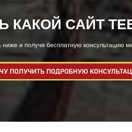
Ь КАКОЙ САЙТ ТЕ
а ниже и получи бесплатную консультацию м