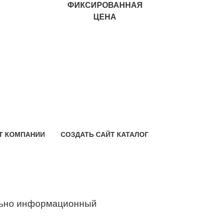
ФИКСИРОВАННАЯ
ЦЕНА
Т КОМПАНИИ
СОЗДАТЬ САЙТ КАТАЛОГ
ьно информационный