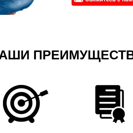
АШИ ПРЕИМУЩЕСТ