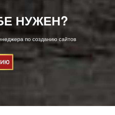
БЕ НУЖЕН?
енеджера по созданию сайтов