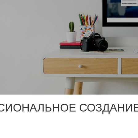
СИОНАЛЬНОЕ СОЗДАНИЕ