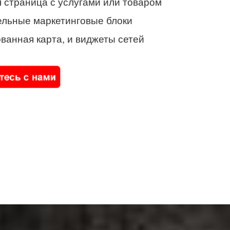
 страница с услугами или товаром
ельные маркетинговые блоки
ванная карта, и виджеты сетей