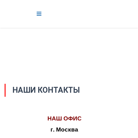
НАШИ КОНТАКТЫ
НАШ ОФИС
г. Москва