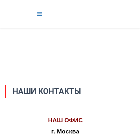
НАШИ КОНТАКТЫ
НАШ ОФИС
г. Москва