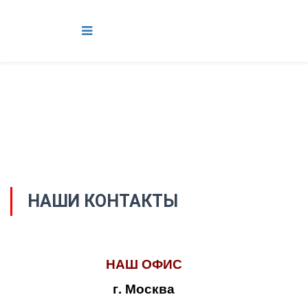
НАШИ КОНТАКТЫ
НАШ ОФИС
г. Москва