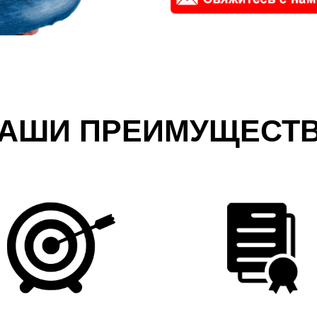
АШИ ПРЕИМУЩЕСТ