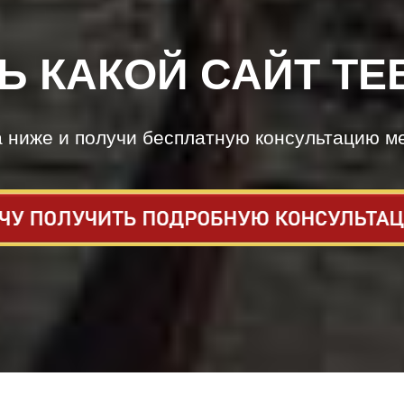
Ь КАКОЙ САЙТ ТЕ
а ниже и получи бесплатную консультацию м