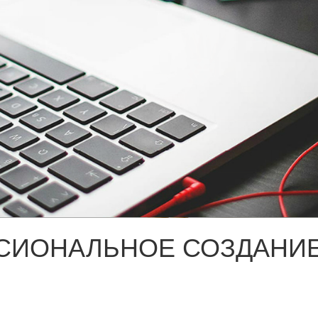
СИОНАЛЬНОЕ СОЗДАНИЕ