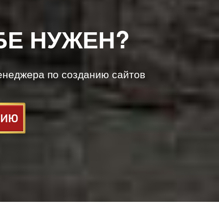
БЕ НУЖЕН?
енеджера по созданию сайтов