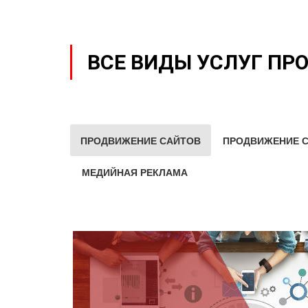
ВСЕ ВИДЫ УСЛУГ ПР
ПРОДВИЖЕНИЕ САЙТОВ
ПРОДВИЖЕНИЕ С
МЕДИЙНАЯ РЕКЛАМА