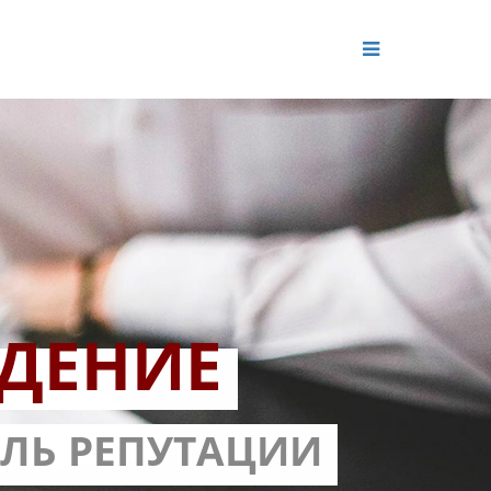
ДЕНИЕ
ОЛЬ РЕПУТАЦИИ