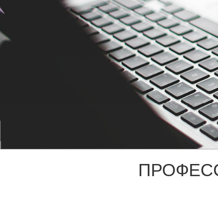
ПРОФЕС