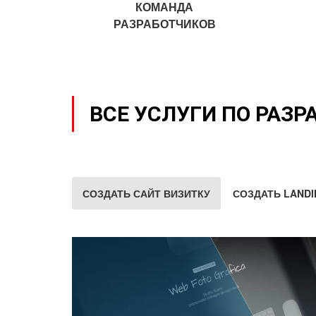
КОМАНДА
РАЗРАБОТЧИКОВ
ВСЕ УСЛУГИ ПО РАЗР
СОЗДАТЬ САЙТ ВИЗИТКУ
СОЗДАТЬ LANDI