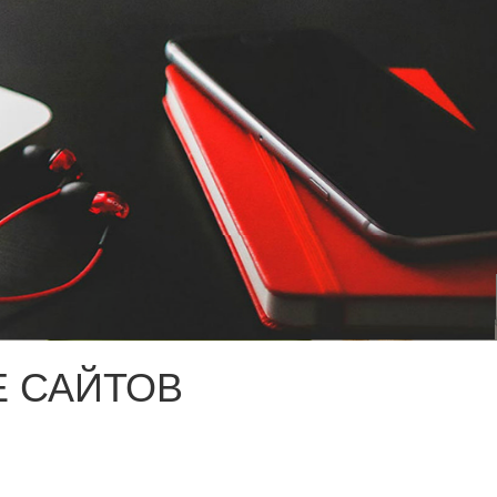
 САЙТОВ