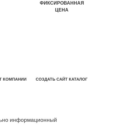
ФИКСИРОВАННАЯ
ЦЕНА
Т КОМПАНИИ
СОЗДАТЬ САЙТ КАТАЛОГ
ьно информационный