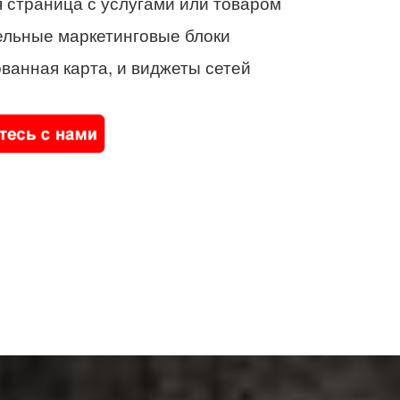
 страница с услугами или товаром
ельные маркетинговые блоки
ванная карта, и виджеты сетей