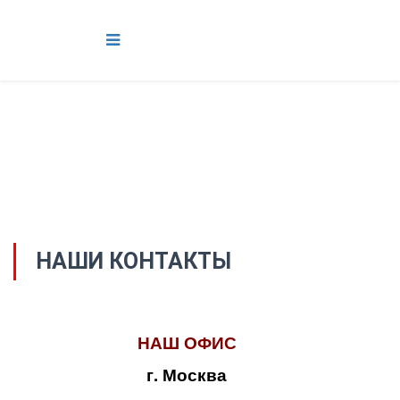
НАШИ КОНТАКТЫ
НАШ ОФИС
г. Москва