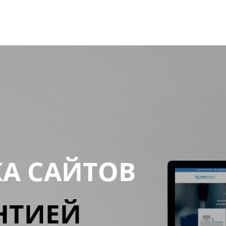
КА САЙТОВ
НТИЕЙ