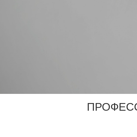
ПРОФЕС