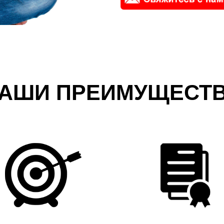
АШИ ПРЕИМУЩЕСТ