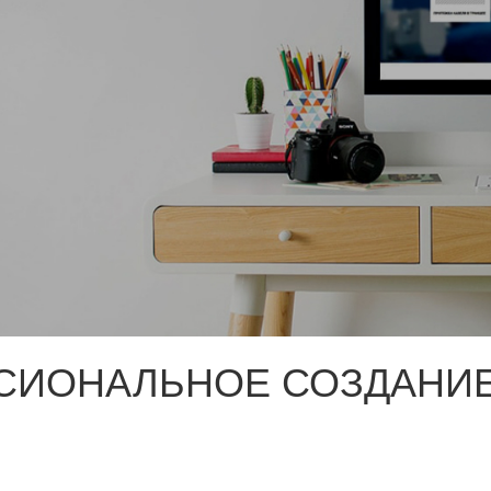
СИОНАЛЬНОЕ СОЗДАНИЕ