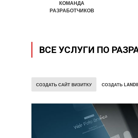
КОМАНДА
РАЗРАБОТЧИКОВ
ВСЕ УСЛУГИ ПО РАЗР
СОЗДАТЬ САЙТ ВИЗИТКУ
СОЗДАТЬ LANDI