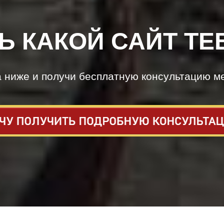
Ь КАКОЙ САЙТ ТЕ
а ниже и получи бесплатную консультацию м