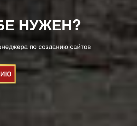
БЕ НУЖЕН?
енеджера по созданию сайтов