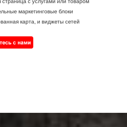
 страница с услугами или товаром
ельные маркетинговые блоки
ванная карта, и виджеты сетей