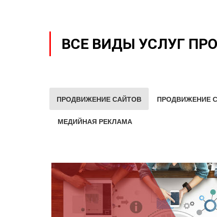
ВСЕ ВИДЫ УСЛУГ ПР
ПРОДВИЖЕНИЕ САЙТОВ
ПРОДВИЖЕНИЕ С
МЕДИЙНАЯ РЕКЛАМА