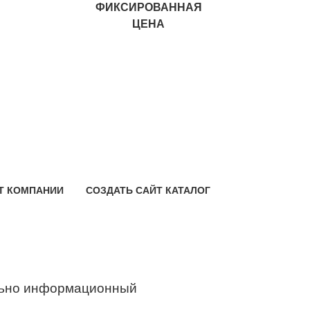
ФИКСИРОВАННАЯ
ЦЕНА
Т КОМПАНИИ
СОЗДАТЬ САЙТ КАТАЛОГ
ьно информационный