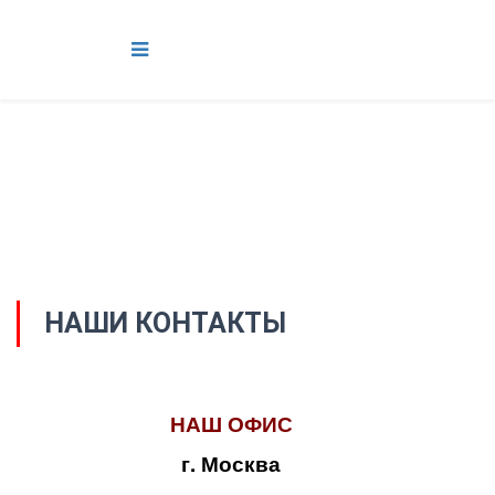
НАШИ КОНТАКТЫ
НАШ ОФИС
г. Москва