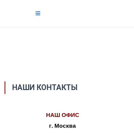
НАШИ КОНТАКТЫ
НАШ ОФИС
г. Москва