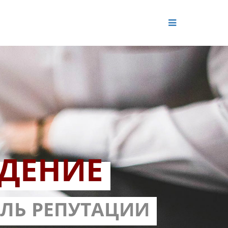
ДЕНИЕ
ОЛЬ РЕПУТАЦИИ