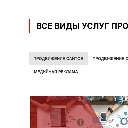
ВСЕ ВИДЫ УСЛУГ ПР
ПРОДВИЖЕНИЕ САЙТОВ
ПРОДВИЖЕНИЕ С
МЕДИЙНАЯ РЕКЛАМА