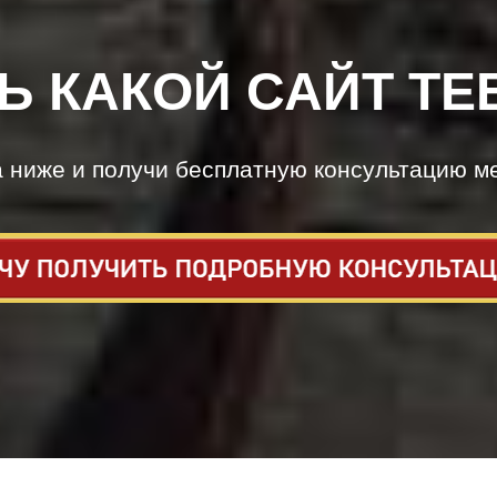
Ь КАКОЙ САЙТ ТЕ
а ниже и получи бесплатную консультацию м