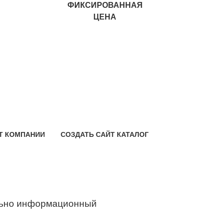
ФИКСИРОВАННАЯ
ЦЕНА
Т КОМПАНИИ
СОЗДАТЬ САЙТ КАТАЛОГ
ьно информационный