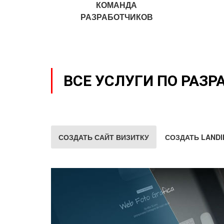
КОМАНДА
РАЗРАБОТЧИКОВ
ВСЕ УСЛУГИ ПО РАЗР
СОЗДАТЬ САЙТ ВИЗИТКУ
СОЗДАТЬ LANDI