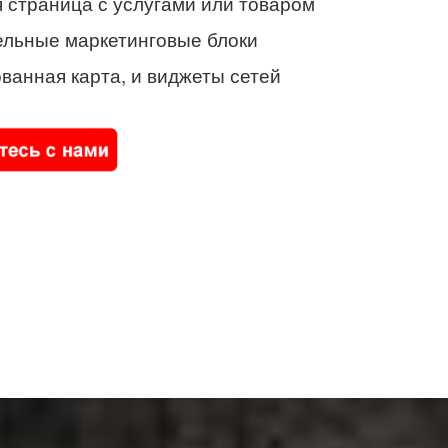
 страница с услугами или товаром
ельные маркетинговые блоки
ванная карта, и виджеты сетей