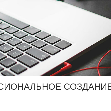
СИОНАЛЬНОЕ СОЗДАНИЕ