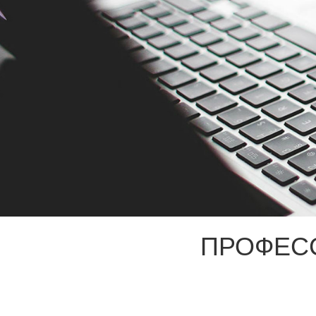
ПРОФЕС