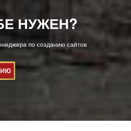
БЕ НУЖЕН?
енеджера по созданию сайтов