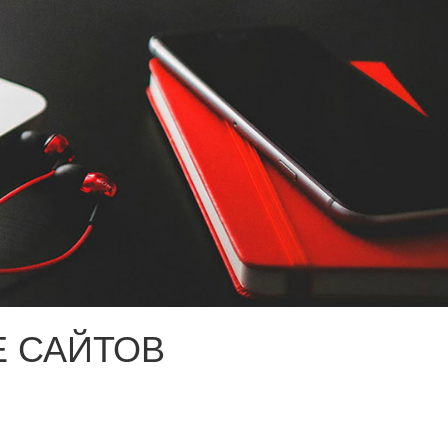
 САЙТОВ