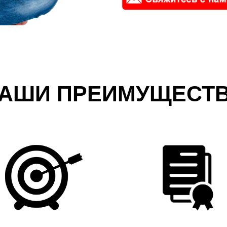
АШИ ПРЕИМУЩЕСТ