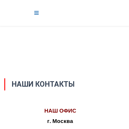
НАШИ КОНТАКТЫ
НАШ ОФИС
г. Москва