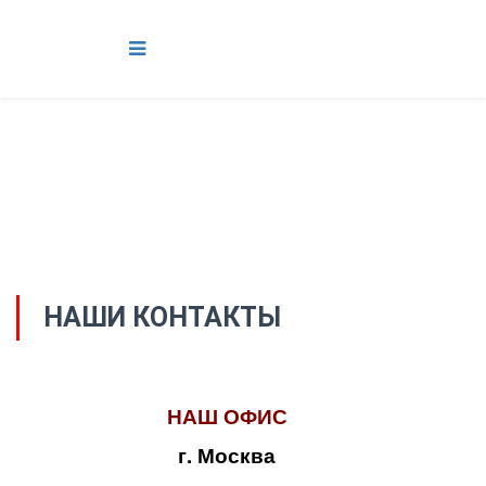
НАШИ КОНТАКТЫ
НАШ ОФИС
г. Москва