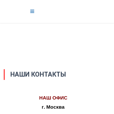
НАШИ КОНТАКТЫ
НАШ ОФИС
г. Москва