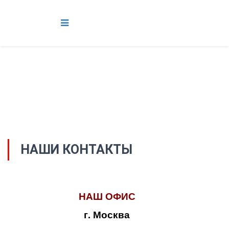
НАШИ КОНТАКТЫ
НАШ ОФИС
г. Москва