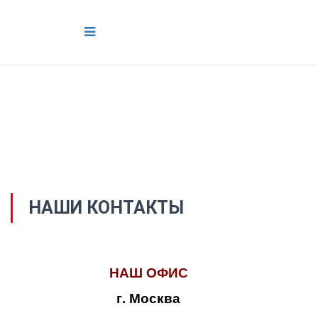
НАШИ КОНТАКТЫ
НАШ ОФИС
г. Москва