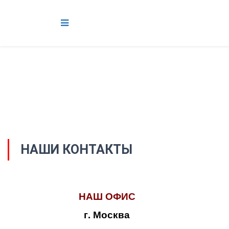
НАШИ КОНТАКТЫ
НАШ ОФИС
г. Москва