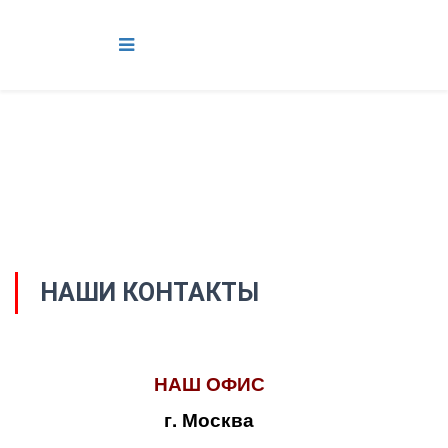
НАШИ КОНТАКТЫ
НАШ ОФИС
г. Москва