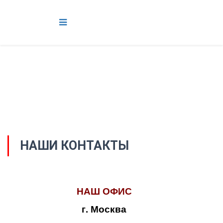
НАШИ КОНТАКТЫ
НАШ ОФИС
г. Москва