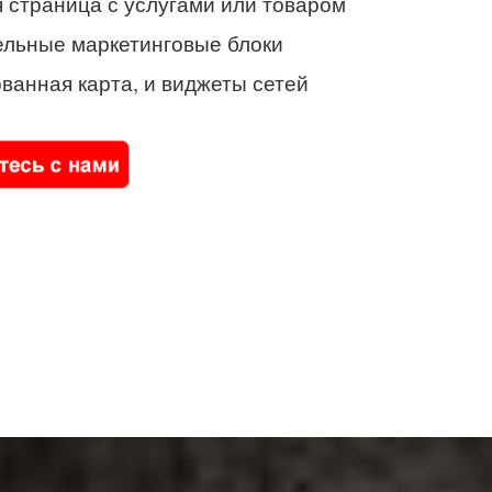
 страница с услугами или товаром
ельные маркетинговые блоки
ванная карта, и виджеты сетей