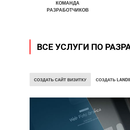
КОМАНДА
РАЗРАБОТЧИКОВ
ВСЕ УСЛУГИ ПО РАЗР
СОЗДАТЬ САЙТ ВИЗИТКУ
СОЗДАТЬ LANDI