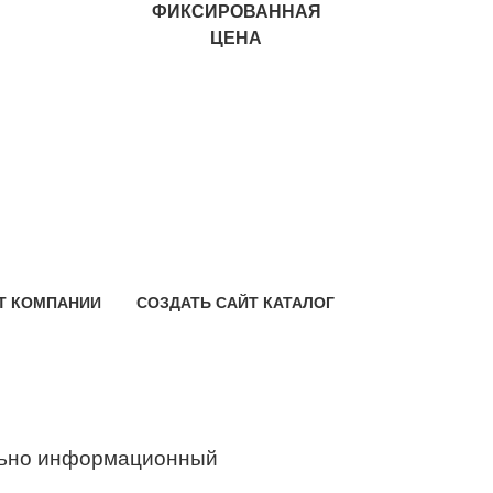
ФИКСИРОВАННАЯ
ЦЕНА
Т КОМПАНИИ
СОЗДАТЬ САЙТ КАТАЛОГ
ьно информационный