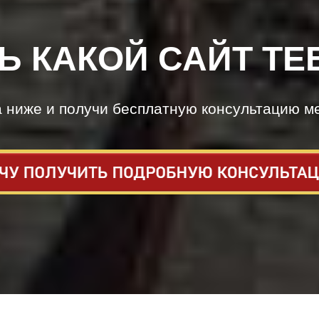
Ь КАКОЙ САЙТ ТЕ
а ниже и получи бесплатную консультацию м