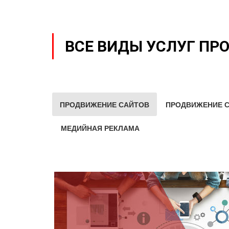
ВСЕ ВИДЫ УСЛУГ ПР
ПРОДВИЖЕНИЕ САЙТОВ
ПРОДВИЖЕНИЕ С
МЕДИЙНАЯ РЕКЛАМА