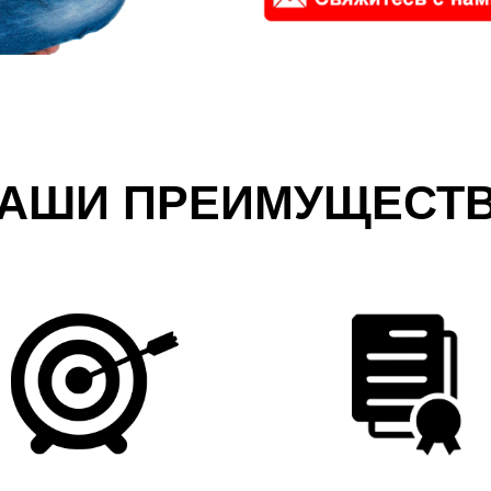
АШИ ПРЕИМУЩЕСТ