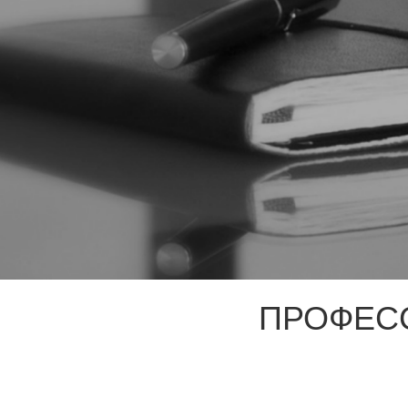
ПРОФЕС