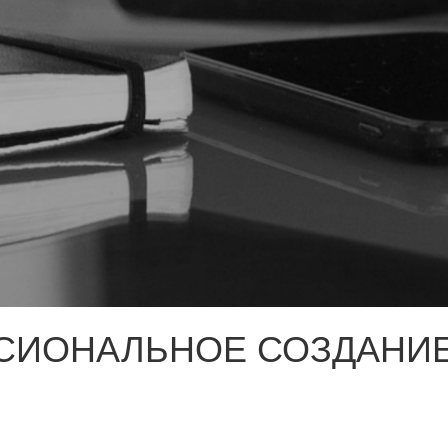
СИОНАЛЬНОЕ СОЗДАНИЕ