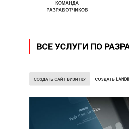
КОМАНДА
РАЗРАБОТЧИКОВ
ВСЕ УСЛУГИ ПО РАЗР
СОЗДАТЬ САЙТ ВИЗИТКУ
СОЗДАТЬ LANDI