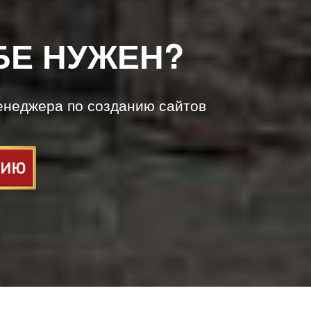
БЕ НУЖЕН?
енеджера по созданию сайтов