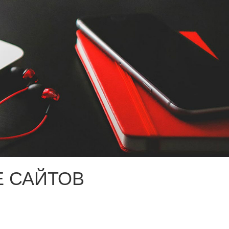
 САЙТОВ