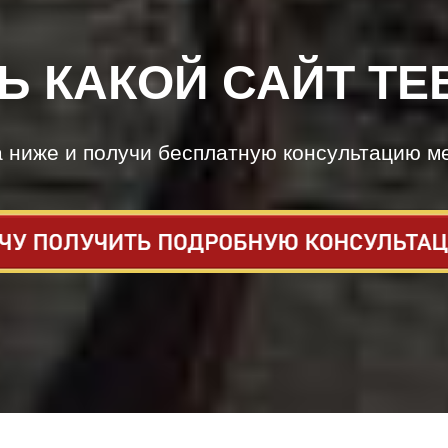
Ь КАКОЙ САЙТ ТЕ
а ниже и получи бесплатную консультацию м