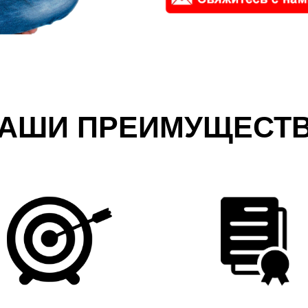
АШИ ПРЕИМУЩЕСТ