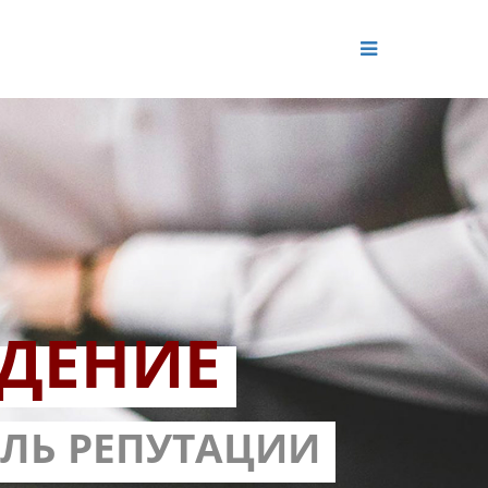
ДЕНИЕ
ОЛЬ РЕПУТАЦИИ