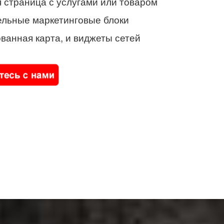
 страница с услугами или товаром
ельные маркетинговые блоки
ванная карта, и виджеты сетей