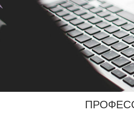
ПРОФЕС