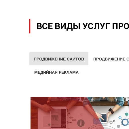
ВСЕ ВИДЫ УСЛУГ ПР
ПРОДВИЖЕНИЕ САЙТОВ
ПРОДВИЖЕНИЕ С
МЕДИЙНАЯ РЕКЛАМА