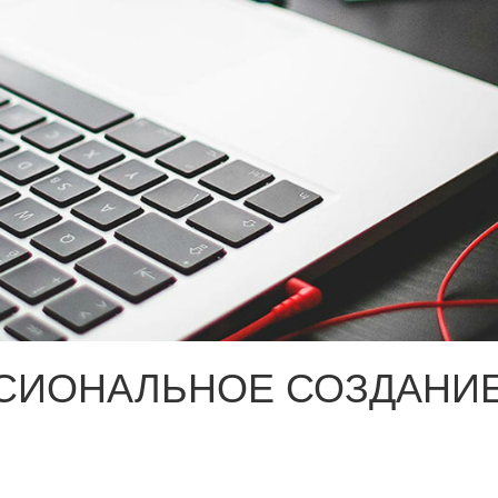
СИОНАЛЬНОЕ СОЗДАНИЕ