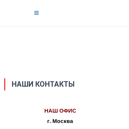
НАШИ КОНТАКТЫ
НАШ ОФИС
г. Москва