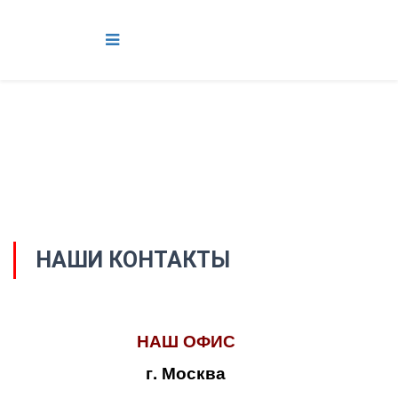
НАШИ КОНТАКТЫ
НАШ ОФИС
г. Москва