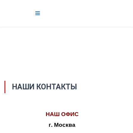
НАШИ КОНТАКТЫ
НАШ ОФИС
г. Москва