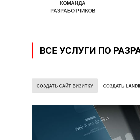
КОМАНДА
РАЗРАБОТЧИКОВ
ВСЕ УСЛУГИ ПО РАЗР
СОЗДАТЬ САЙТ ВИЗИТКУ
СОЗДАТЬ LANDI