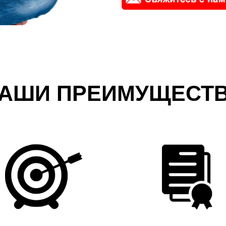
АШИ ПРЕИМУЩЕСТ