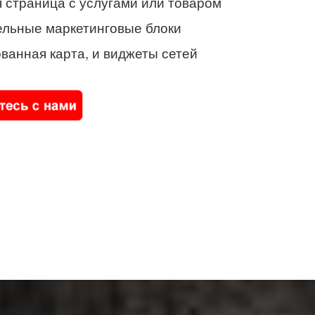
 страница с услугами или товаром
ельные маркетинговые блоки
ванная карта, и виджеты сетей