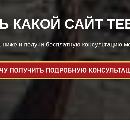
Ь КАКОЙ САЙТ ТЕ
а ниже и получи бесплатную консультацию м