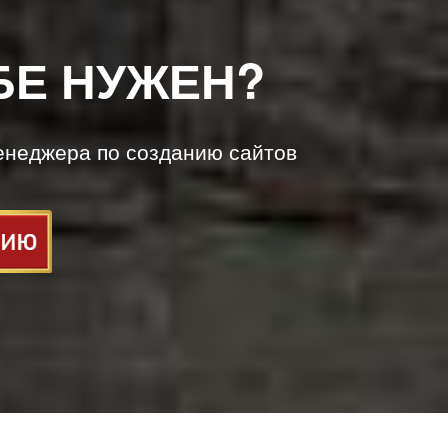
БЕ НУЖЕН?
енеджера по созданию сайтов