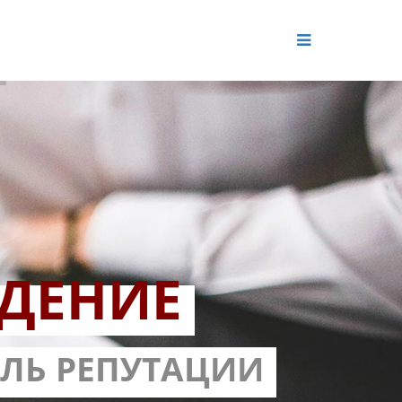
ДЕНИЕ
ОЛЬ РЕПУТАЦИИ