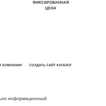
ФИКСИРОВАННАЯ
ЦЕНА
Т КОМПАНИИ
СОЗДАТЬ САЙТ КАТАЛОГ
ьно информационный