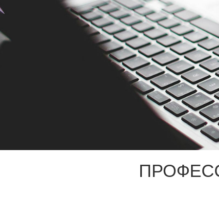
ПРОФЕС