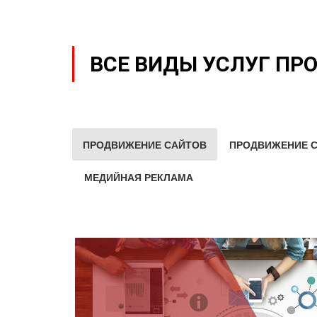
ВСЕ ВИДЫ УСЛУГ ПР
ПРОДВИЖЕНИЕ САЙТОВ
ПРОДВИЖЕНИЕ С
МЕДИЙНАЯ РЕКЛАМА