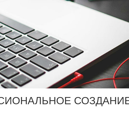
СИОНАЛЬНОЕ СОЗДАНИЕ