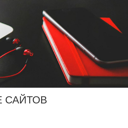
 САЙТОВ