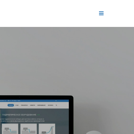
ДЕНИЕ
ОЛЬ РЕПУТАЦИИ