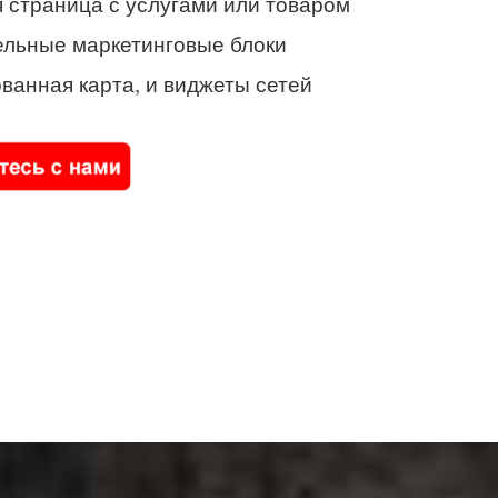
 страница с услугами или товаром
ельные маркетинговые блоки
ванная карта, и виджеты сетей