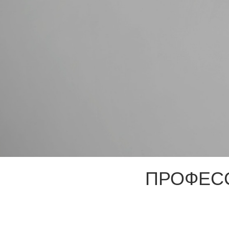
ПРОФЕС