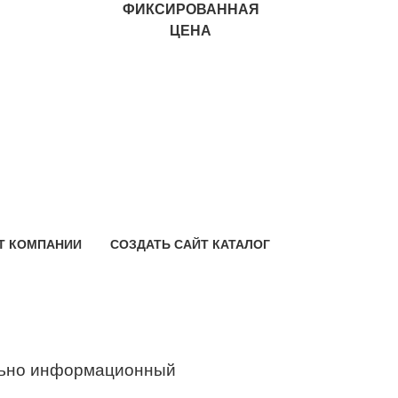
ФИКСИРОВАННАЯ
ЦЕНА
Т КОМПАНИИ
СОЗДАТЬ САЙТ КАТАЛОГ
ьно информационный