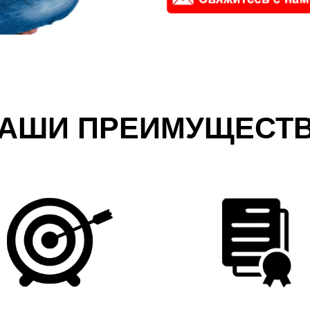
АШИ ПРЕИМУЩЕСТ