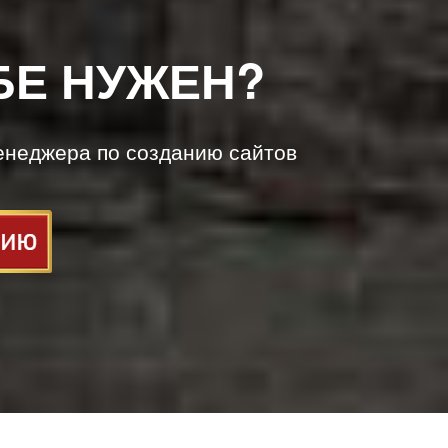
БЕ НУЖЕН?
енеджера по созданию сайтов