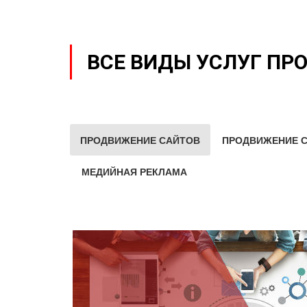
ВСЕ ВИДЫ УСЛУГ ПР
ПРОДВИЖЕНИЕ САЙТОВ
ПРОДВИЖЕНИЕ С
МЕДИЙНАЯ РЕКЛАМА