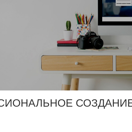
СИОНАЛЬНОЕ СОЗДАНИЕ