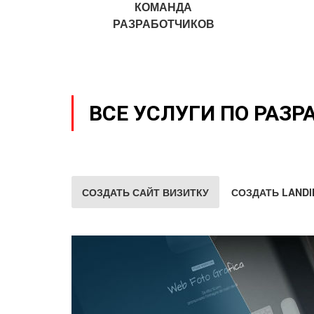
КОМАНДА
РАЗРАБОТЧИКОВ
ВСЕ УСЛУГИ ПО РАЗР
СОЗДАТЬ САЙТ ВИЗИТКУ
СОЗДАТЬ LANDI