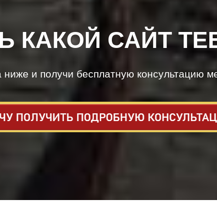
Ь КАКОЙ САЙТ ТЕ
а ниже и получи бесплатную консультацию м