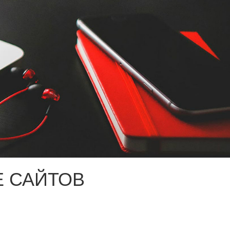
 САЙТОВ