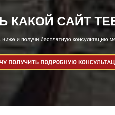
Ь КАКОЙ САЙТ ТЕ
а ниже и получи бесплатную консультацию м