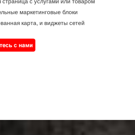
 страница с услугами или товаром
ельные маркетинговые блоки
ванная карта, и виджеты сетей