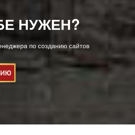
БЕ НУЖЕН?
енеджера по созданию сайтов