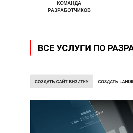
КОМАНДА
РАЗРАБОТЧИКОВ
ВСЕ УСЛУГИ ПО РАЗР
СОЗДАТЬ САЙТ ВИЗИТКУ
СОЗДАТЬ LANDI