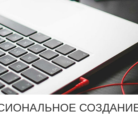
СИОНАЛЬНОЕ СОЗДАНИЕ