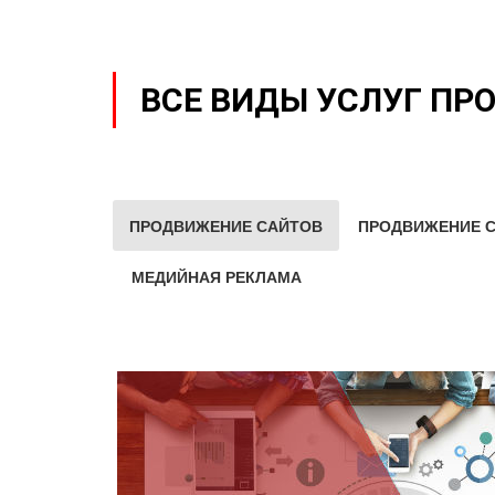
ВСЕ ВИДЫ УСЛУГ ПР
ПРОДВИЖЕНИЕ САЙТОВ
ПРОДВИЖЕНИЕ С
МЕДИЙНАЯ РЕКЛАМА