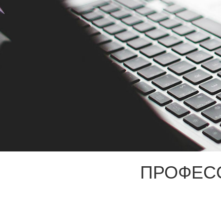
ПРОФЕС