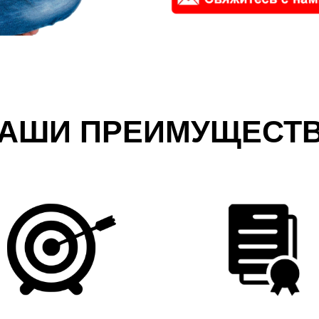
АШИ ПРЕИМУЩЕСТ