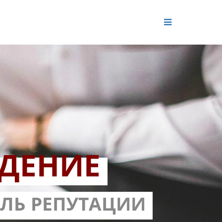
ДЕНИЕ
ОЛЬ РЕПУТАЦИИ