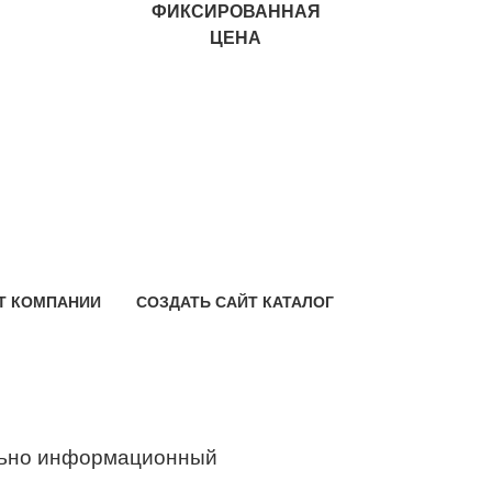
ФИКСИРОВАННАЯ
ЦЕНА
Т КОМПАНИИ
СОЗДАТЬ САЙТ КАТАЛОГ
ьно информационный