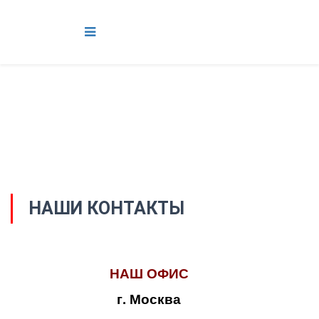
НАШИ КОНТАКТЫ
НАШ ОФИС
г. Москва