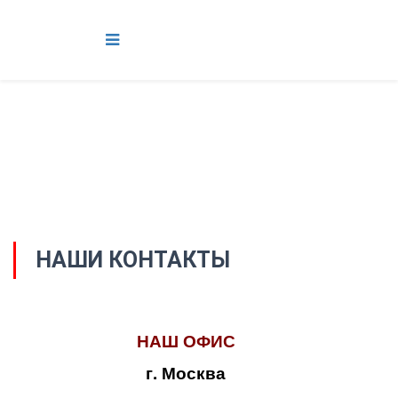
НАШИ КОНТАКТЫ
НАШ ОФИС
г. Москва