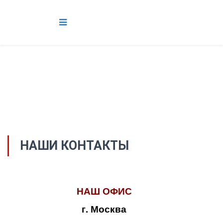
НАШИ КОНТАКТЫ
НАШ ОФИС
г. Москва