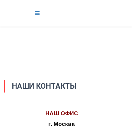
НАШИ КОНТАКТЫ
НАШ ОФИС
г. Москва