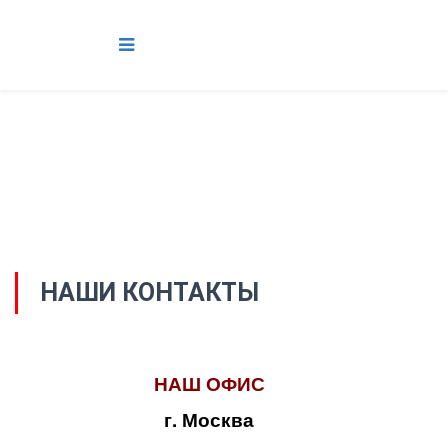
НАШИ КОНТАКТЫ
НАШ ОФИС
г. Москва