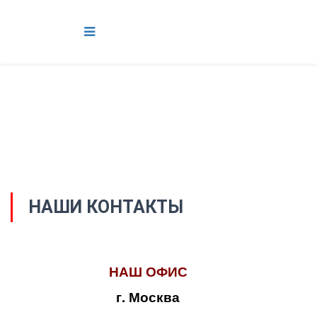
НАШИ КОНТАКТЫ
НАШ ОФИС
г. Москва