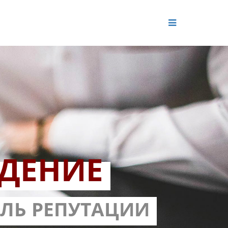
ДЕНИЕ
ОЛЬ РЕПУТАЦИИ