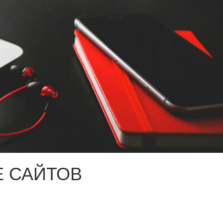
 САЙТОВ