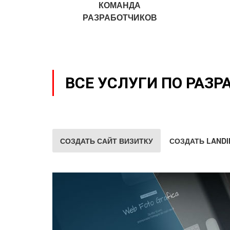
КОМАНДА
РАЗРАБОТЧИКОВ
ВСЕ УСЛУГИ ПО РАЗР
СОЗДАТЬ САЙТ ВИЗИТКУ
СОЗДАТЬ LANDI