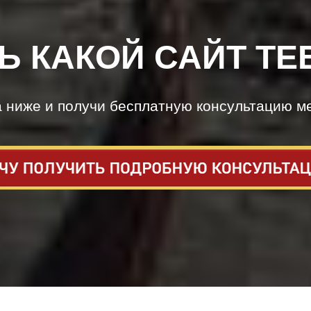
Ь КАКОЙ САЙТ ТЕ
а ниже и получи бесплатную консультацию м