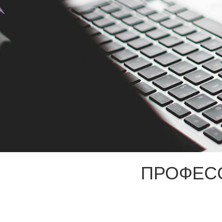
ПРОФЕС