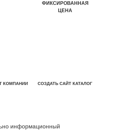
ФИКСИРОВАННАЯ
ЦЕНА
Т КОМПАНИИ
СОЗДАТЬ САЙТ КАТАЛОГ
ьно информационный