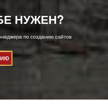
БЕ НУЖЕН?
енеджера по созданию сайтов