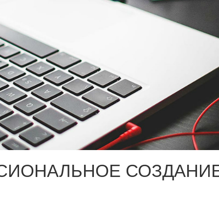
СИОНАЛЬНОЕ СОЗДАНИЕ