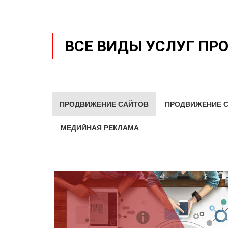
ВСЕ ВИДЫ УСЛУГ ПР
ПРОДВИЖЕНИЕ САЙТОВ
ПРОДВИЖЕНИЕ С
МЕДИЙНАЯ РЕКЛАМА