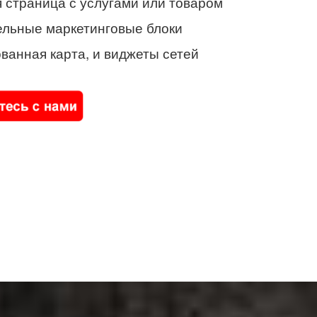
 страница с услугами или товаром
ельные маркетинговые блоки
ванная карта, и виджеты сетей