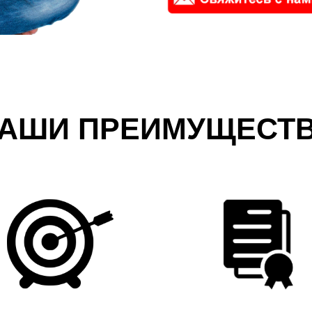
АШИ ПРЕИМУЩЕСТ