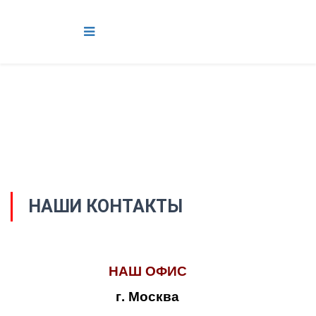
НАШИ КОНТАКТЫ
НАШ ОФИС
г. Москва