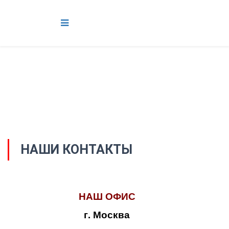
НАШИ КОНТАКТЫ
НАШ ОФИС
г. Москва