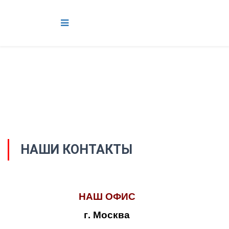
НАШИ КОНТАКТЫ
НАШ ОФИС
г. Москва