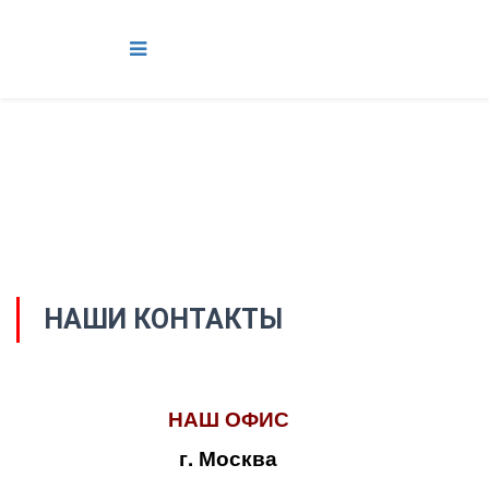
НАШИ КОНТАКТЫ
НАШ ОФИС
г. Москва