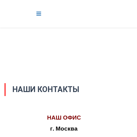
НАШИ КОНТАКТЫ
НАШ ОФИС
г. Москва